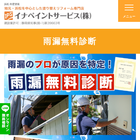
浜松 外壁塗装
雨漏無料診断