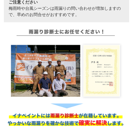
ご注意ください
梅雨時や台風シーズンは雨漏りの問い合わせが増加しますの
で、早めのお問合せがおすすめです。