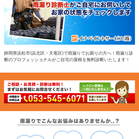
静岡県浜松市(浜北区・天竜区)で雨漏りでお困りの方へ！雨漏り診
断のプロフェッショナルがご自宅の屋根を無料診断いたします！