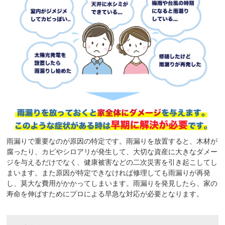
雨漏りで重要なのが原因の特定です。雨漏りを放置すると、木材が
腐ったり、カビやシロアリが発生して、大切な資産に大きなダメー
ジを与えるだけでなく、健康被害などの二次災害を引き起こしてし
まいます。また原因が特定できなければ修理しても雨漏りが再発
し、莫大な費用がかかってしまいます。雨漏りを発見したら、家の
寿命を伸ばすためにプロによる早急な対応が必要となります。