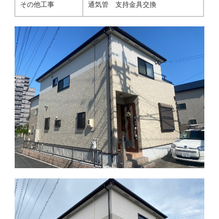
その他工事
通気管 支持金具交換