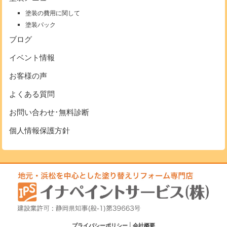
塗装の費用に関して
塗装パック
ブログ
イベント情報
お客様の声
よくある質問
お問い合わせ･無料診断
個人情報保護方針
プライバシーポリシー
|
会社概要