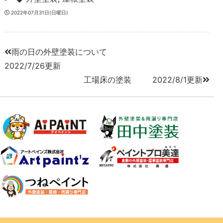
2022年07月31日(日曜日)
雨の日の外壁塗装について
2022/7/26更新
工場床の塗装 2022/8/1更新