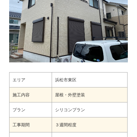
エリア
浜松市東区
施工内容
屋根・外壁塗装
プラン
シリコンプラン
工事期間
３週間程度